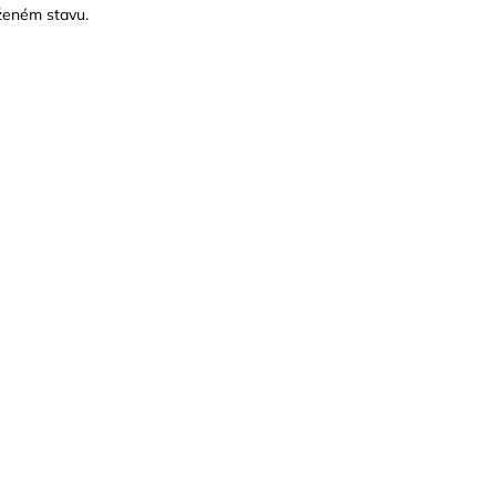
oženém stavu.