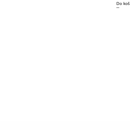
Do koš