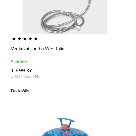
Venkovní sprcha Westfalia
Skladem
1 699 Kč
1 404 Kč bez DPH
Do košíku