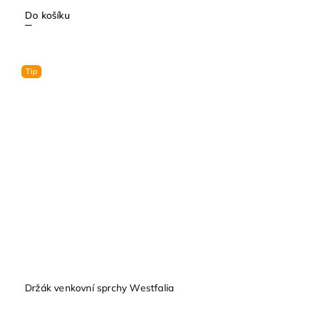
Do košíku
Tip
Držák venkovní sprchy Westfalia