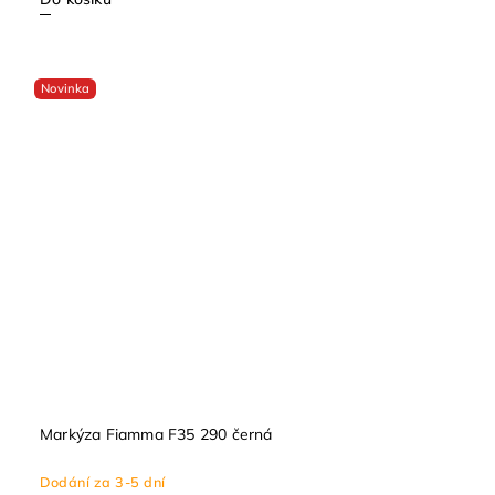
Novinka
Markýza Fiamma F35 290 černá
Dodání za 3-5 dní