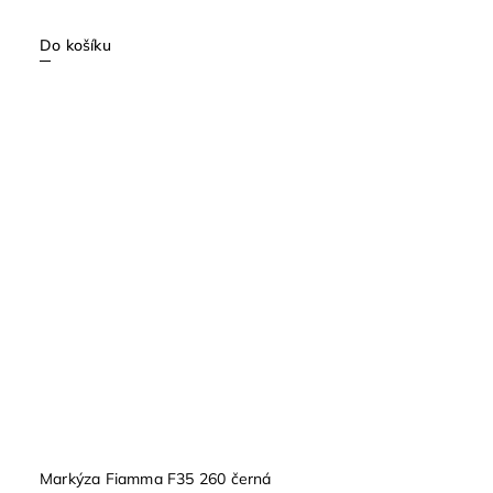
Do košíku
Markýza Fiamma F35 260 černá