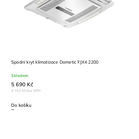
Spodní kryt klimatizace Dometic FJX4 2200
Skladem
5 690 Kč
4 702 Kč bez DPH
Do košíku