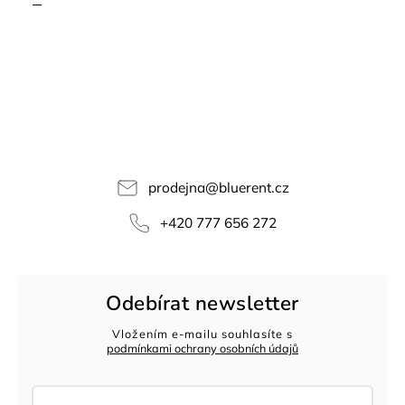
prodejna
@
bluerent.cz
+420 777 656 272
Odebírat newsletter
Vložením e-mailu souhlasíte s
podmínkami ochrany osobních údajů