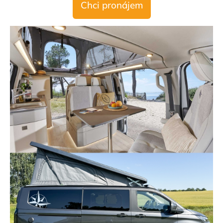
Chci pronájem