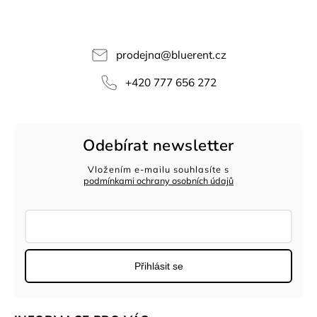
prodejna
@
bluerent.cz
+420 777 656 272
Odebírat newsletter
Vložením e-mailu souhlasíte s
podmínkami ochrany osobních údajů
Přihlásit se