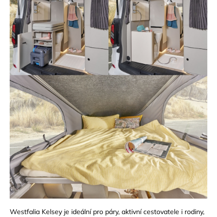
Westfalia Kelsey je ideální pro páry, aktivní cestovatele i rodiny,