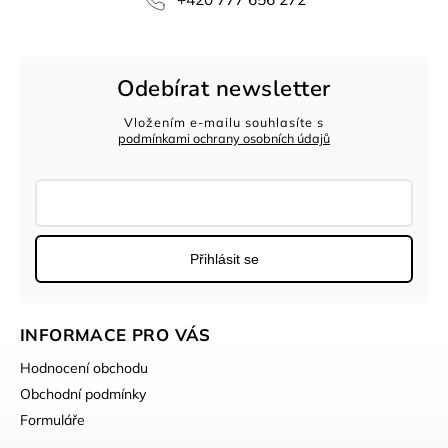
Odebírat newsletter
Vložením e-mailu souhlasíte s
podmínkami ochrany osobních údajů
Přihlásit se
INFORMACE PRO VÁS
Hodnocení obchodu
Obchodní podmínky
Formuláře