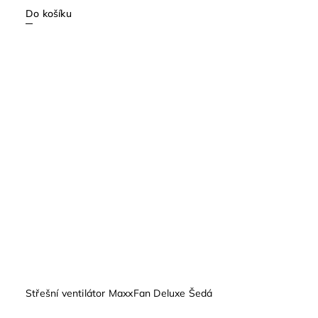
Do košíku
Střešní ventilátor MaxxFan Deluxe Šedá