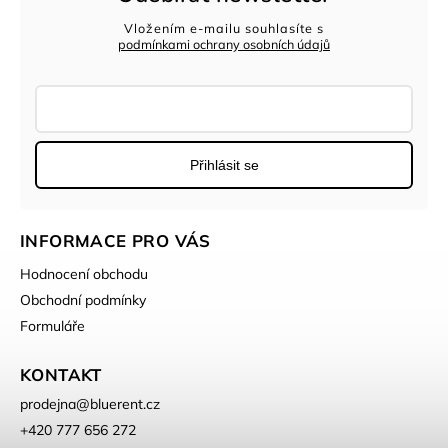
Vložením e-mailu souhlasíte s
podmínkami ochrany osobních údajů
Přihlásit se
INFORMACE PRO VÁS
Hodnocení obchodu
Obchodní podmínky
Formuláře
KONTAKT
prodejna
@
bluerent.cz
+420 777 656 272