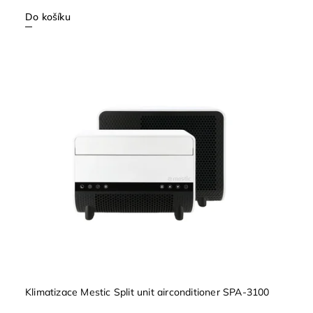
Do košíku
Klimatizace Mestic Split unit airconditioner SPA-3100