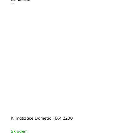
Klimatizace Dometic FJX4 2200
Skladem