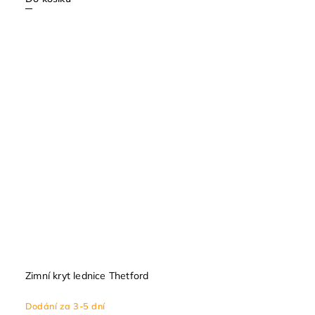
Zimní kryt lednice Thetford
Dodání za 3-5 dní