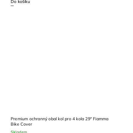
Do košíku
Premium ochranný obal kol pro 4 kola 29" Fiamma
Bike Cover
Skladem