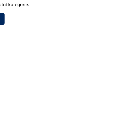
tní kategorie.