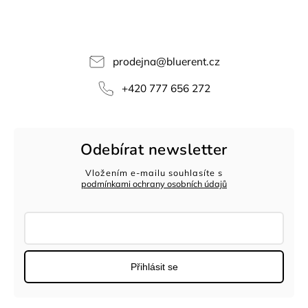
prodejna
@
bluerent.cz
+420 777 656 272
Odebírat newsletter
Vložením e-mailu souhlasíte s
podmínkami ochrany osobních údajů
Přihlásit se