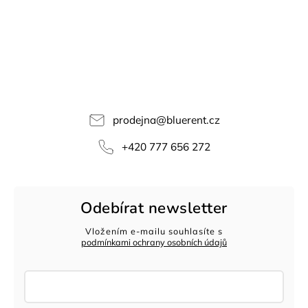
prodejna
@
bluerent.cz
+420 777 656 272
Odebírat newsletter
Vložením e-mailu souhlasíte s
podmínkami ochrany osobních údajů