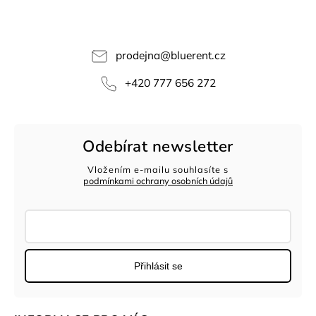
prodejna
@
bluerent.cz
+420 777 656 272
Odebírat newsletter
Vložením e-mailu souhlasíte s
podmínkami ochrany osobních údajů
Přihlásit se