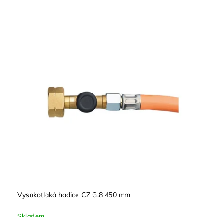
Vysokotlaká hadice CZ G.8 450 mm
Skladem