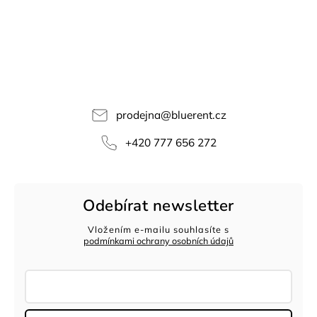
prodejna
@
bluerent.cz
+420 777 656 272
Odebírat newsletter
Vložením e-mailu souhlasíte s
podmínkami ochrany osobních údajů