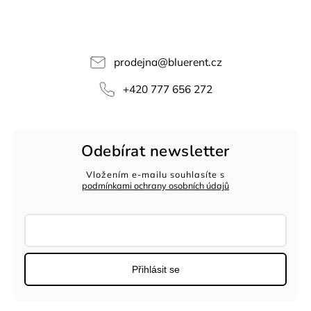
prodejna
@
bluerent.cz
+420 777 656 272
Odebírat newsletter
Vložením e-mailu souhlasíte s
podmínkami ochrany osobních údajů
Přihlásit se