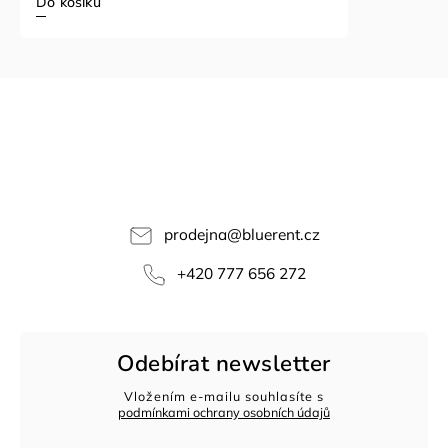
Do košíku
prodejna
@
bluerent.cz
+420 777 656 272
Odebírat newsletter
Vložením e-mailu souhlasíte s
podmínkami ochrany osobních údajů