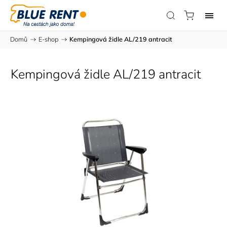
Domů
/
E-shop
/
Kempingová židle AL/219 antracit
Kempingová židle AL/219 antracit