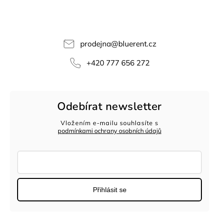
prodejna
@
bluerent.cz
+420 777 656 272
Odebírat newsletter
Vložením e-mailu souhlasíte s
podmínkami ochrany osobních údajů
Přihlásit se