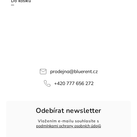
Do košíku
prodejna
@
bluerent.cz
+420 777 656 272
Odebírat newsletter
Vložením e-mailu souhlasíte s
podmínkami ochrany osobních údajů