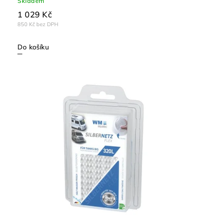
Skladem
1 029 Kč
850 Kč bez DPH
Do košíku