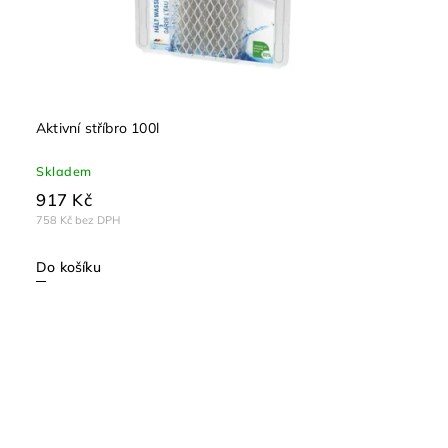
Aktivní stříbro 100l
Skladem
917 Kč
758 Kč bez DPH
Do košíku