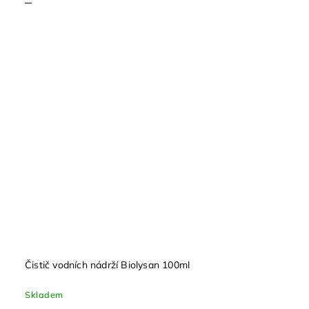
Čistič vodních nádrží Biolysan 100ml
Skladem