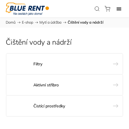
Domů
/
E-shop
/
Mytí a údržba
/
Čištění vody a nádrží
Čištění vody a nádrží
Filtry
Aktivní stříbro
Čistící prostředky