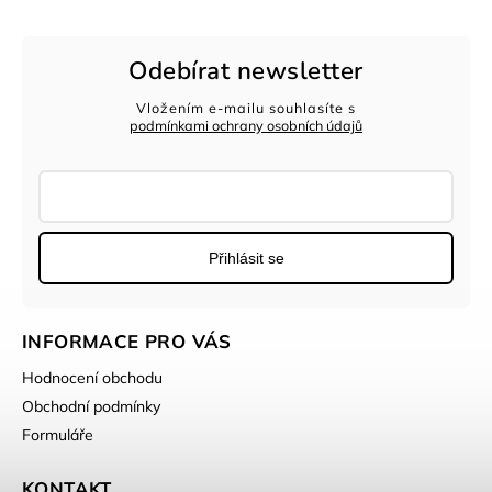
Odebírat newsletter
Vložením e-mailu souhlasíte s
podmínkami ochrany osobních údajů
Přihlásit se
INFORMACE PRO VÁS
Hodnocení obchodu
Obchodní podmínky
Formuláře
KONTAKT