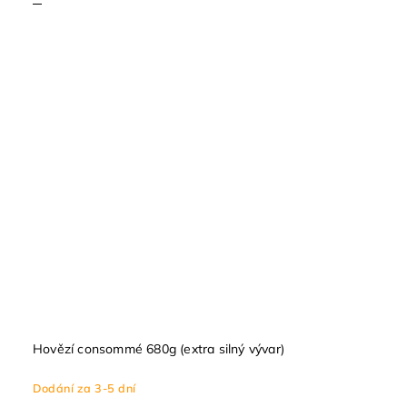
Hovězí consommé 680g (extra silný vývar)
Dodání za 3-5 dní