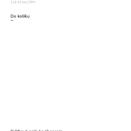
116 Kč bez DPH
Do košíku