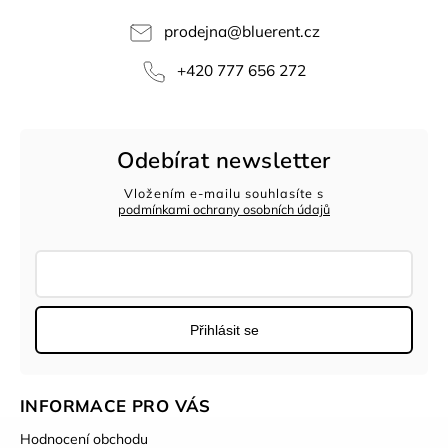
prodejna
@
bluerent.cz
+420 777 656 272
Odebírat newsletter
Vložením e-mailu souhlasíte s
podmínkami ochrany osobních údajů
Přihlásit se
INFORMACE PRO VÁS
Hodnocení obchodu