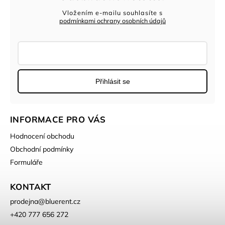
Vložením e-mailu souhlasíte s
podmínkami ochrany osobních údajů
Přihlásit se
INFORMACE PRO VÁS
Hodnocení obchodu
Obchodní podmínky
Formuláře
KONTAKT
prodejna
@
bluerent.cz
+420 777 656 272