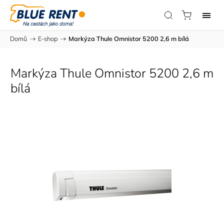
Domů
/
E-shop
/
Markýza Thule Omnistor 5200 2,6 m bílá
Markýza Thule Omnistor 5200 2,6 m
bílá