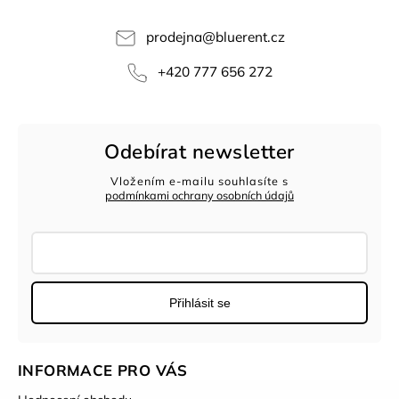
prodejna
@
bluerent.cz
+420 777 656 272
Odebírat newsletter
Vložením e-mailu souhlasíte s
podmínkami ochrany osobních údajů
Přihlásit se
INFORMACE PRO VÁS