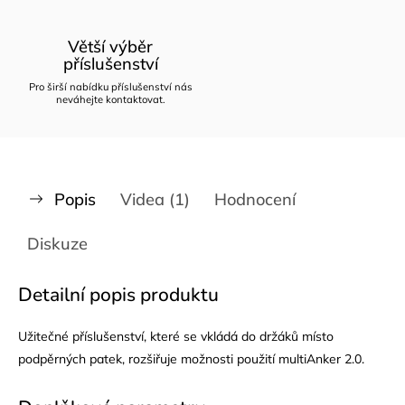
Větší výběr
příslušenství
Pro širší nabídku příslušenství nás
neváhejte kontaktovat.
Popis
Videa (1)
Hodnocení
Diskuze
Detailní popis produktu
Užitečné příslušenství, které se vkládá do držáků místo
podpěrných patek, rozšiřuje možnosti použití multiAnker 2.0.