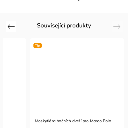
Související produkty
Previous
Next
Tip
Moskytiéra bočních dveří pro Marco Polo