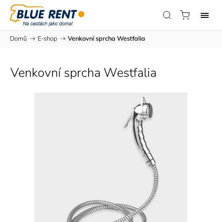
Domů
/
E-shop
/
Venkovní sprcha Westfalia
Venkovní sprcha Westfalia