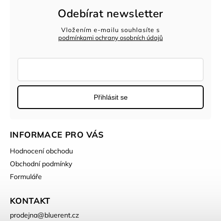
Odebírat newsletter
Vložením e-mailu souhlasíte s
podmínkami ochrany osobních údajů
Přihlásit se
INFORMACE PRO VÁS
Hodnocení obchodu
Obchodní podmínky
Formuláře
KONTAKT
prodejna
@
bluerent.cz