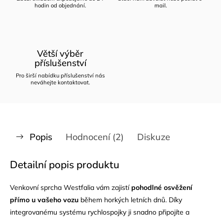
hodin od objednání.
mail.
Větší výběr
příslušenství
Pro širší nabídku příslušenství nás
neváhejte kontaktovat.
Popis
Hodnocení (2)
Diskuze
Detailní popis produktu
Venkovní sprcha Westfalia vám zajistí
pohodlné osvěžení
přímo u vašeho vozu
během horkých letních dnů. Díky
integrovanému systému rychlospojky ji snadno připojíte a