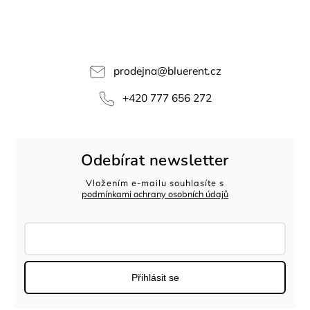
prodejna
@
bluerent.cz
+420 777 656 272
Odebírat newsletter
Vložením e-mailu souhlasíte s
podmínkami ochrany osobních údajů
Přihlásit se