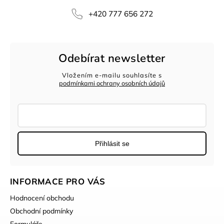
+420 777 656 272
Odebírat newsletter
Vložením e-mailu souhlasíte s
podmínkami ochrany osobních údajů
Přihlásit se
INFORMACE PRO VÁS
Hodnocení obchodu
Obchodní podmínky
Formuláře