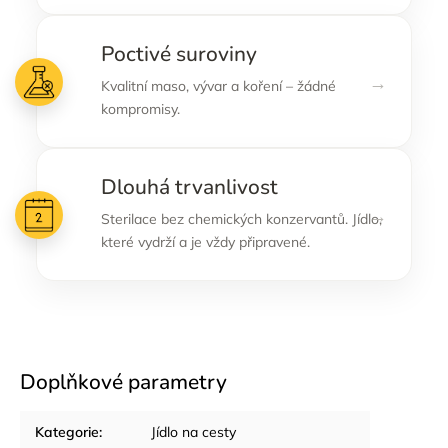
Poctivé suroviny
→
Kvalitní maso, vývar a koření – žádné
kompromisy.
Dlouhá trvanlivost
→
Sterilace bez chemických konzervantů. Jídlo,
které vydrží a je vždy připravené.
Doplňkové parametry
Kategorie
:
Jídlo na cesty