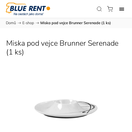
Domů
/
E-shop
/
Miska pod vejce Brunner Serenade (1 ks)
Miska pod vejce Brunner Serenade
(1 ks)