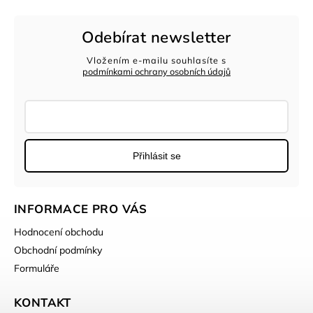
Odebírat newsletter
Vložením e-mailu souhlasíte s
podmínkami ochrany osobních údajů
Přihlásit se
INFORMACE PRO VÁS
Hodnocení obchodu
Obchodní podmínky
Formuláře
KONTAKT