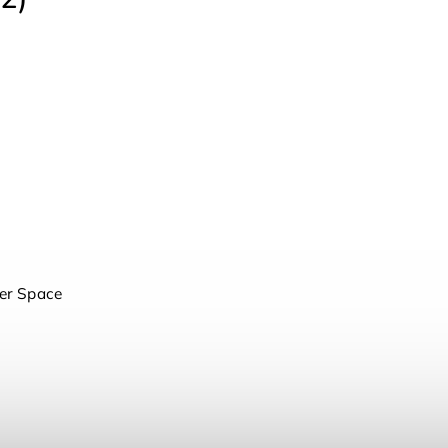
ner Space