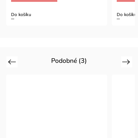
Do košíku
Do košíku
Podobné (3)
Previous
Next