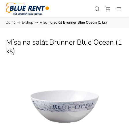
Domů
/
E-shop
/
Mísa na salát Brunner Blue Ocean (1 ks)
Mísa na salát Brunner Blue Ocean (1
ks)