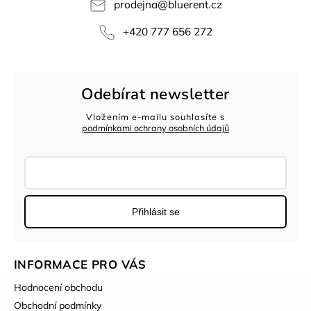
prodejna
@
bluerent.cz
+420 777 656 272
Odebírat newsletter
Vložením e-mailu souhlasíte s
podmínkami ochrany osobních údajů
Přihlásit se
INFORMACE PRO VÁS
Hodnocení obchodu
Obchodní podmínky