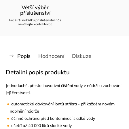
Větší výběr
příslušenství
Pro širší nabídku příslušenství nás
neváhejte kontaktovat.
Popis
Hodnocení
Diskuze
Detailní popis produktu
Jednoduché, přesto inovativní čištění vody v nádrži a zachování
její čerstvosti.
automatické dávkování iontů stříbra - při každém novém
naplnění nádrže
účinná ochrana před kontaminací sladké vody
ušetří až 40 000 litrů sladké vody