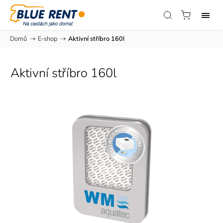
Domů
/
E-shop
/
Aktivní stříbro 160l
Aktivní stříbro 160l