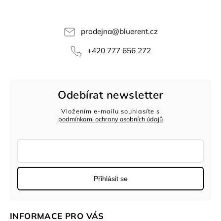
prodejna
@
bluerent.cz
+420 777 656 272
Odebírat newsletter
Vložením e-mailu souhlasíte s
podmínkami ochrany osobních údajů
Přihlásit se
INFORMACE PRO VÁS