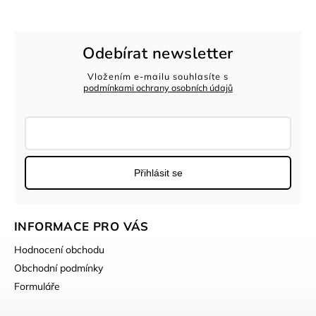
Odebírat newsletter
Vložením e-mailu souhlasíte s
podmínkami ochrany osobních údajů
Přihlásit se
INFORMACE PRO VÁS
Hodnocení obchodu
Obchodní podmínky
Formuláře