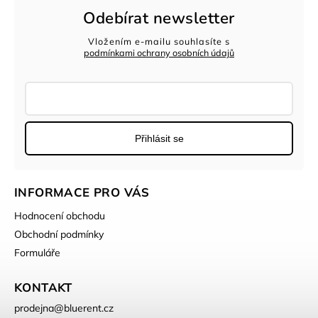
Odebírat newsletter
Vložením e-mailu souhlasíte s
podmínkami ochrany osobních údajů
Přihlásit se
INFORMACE PRO VÁS
Hodnocení obchodu
Obchodní podmínky
Formuláře
KONTAKT
prodejna
@
bluerent.cz