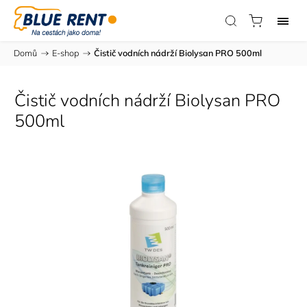
Domů
/
E-shop
/
Čistič vodních nádrží Biolysan PRO 500ml
Čistič vodních nádrží Biolysan PRO
500ml