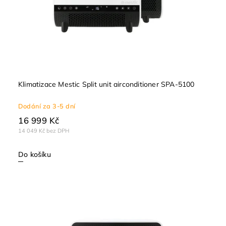
Klimatizace Mestic Split unit airconditioner SPA-5100
Dodání za 3-5 dní
16 999 Kč
14 049 Kč bez DPH
Do košíku