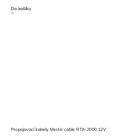
Do košíku
Propojovací kabely Mestic cable RTA-2000 12V