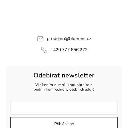
prodejna
@
bluerent.cz
+420 777 656 272
Odebírat newsletter
Vložením e-mailu souhlasíte s
podmínkami ochrany osobních údajů
Přihlásit se