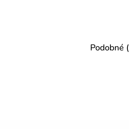
Podobné (