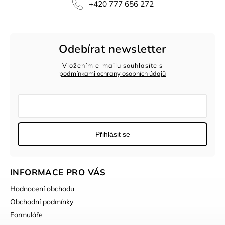
+420 777 656 272
Odebírat newsletter
Vložením e-mailu souhlasíte s
podmínkami ochrany osobních údajů
Přihlásit se
INFORMACE PRO VÁS
Hodnocení obchodu
Obchodní podmínky
Formuláře