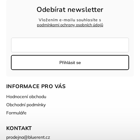
Odebírat newsletter
Vložením e-mailu souhlasíte s
podmínkami ochrany osobních údajů
Přihlásit se
INFORMACE PRO VÁS
Hodnocení obchodu
Obchodní podmínky
Formuláře
KONTAKT
prodejna
@
bluerent.cz