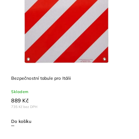
Bezpečnostní tabule pro Itálii
Skladem
889 Kč
735 Kč bez DPH
Do košíku