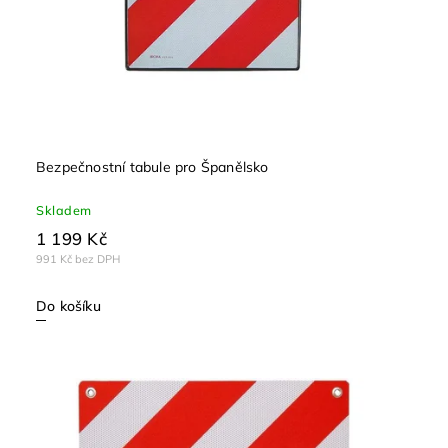
Bezpečnostní tabule pro Španělsko
Skladem
1 199 Kč
991 Kč bez DPH
Do košíku