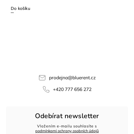
Do košíku
prodejna
@
bluerent.cz
+420 777 656 272
Odebírat newsletter
Vložením e-mailu souhlasíte s
podmínkami ochrany osobních údajů