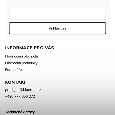
Přihlásit se
INFORMACE PRO VÁS
Hodnocení obchodu
Obchodní podmínky
Formuláře
KONTAKT
prodejna
@
bluerent.cz
+420 777 656 272
Technické dotazy