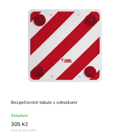
Bezpečnostní tabule s odrazkami
Skladem
305 Kč
252 Kč bez DPH