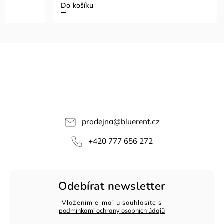
Do košíku
prodejna
@
bluerent.cz
+420 777 656 272
Odebírat newsletter
Vložením e-mailu souhlasíte s
podmínkami ochrany osobních údajů