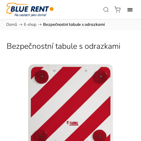
Domů
/
E-shop
/
Bezpečnostní tabule s odrazkami
Bezpečnostní tabule s odrazkami