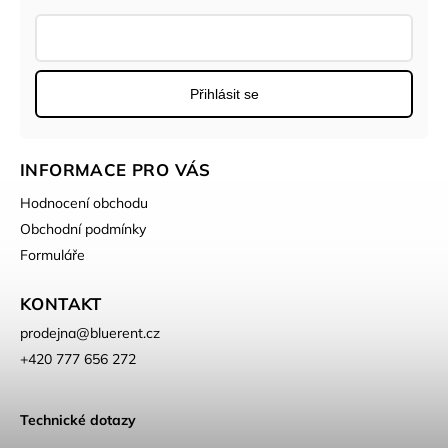
Přihlásit se
INFORMACE PRO VÁS
Hodnocení obchodu
Obchodní podmínky
Formuláře
KONTAKT
prodejna
@
bluerent.cz
+420 777 656 272
Technické dotazy