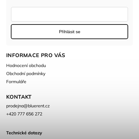
Přihlásit se
INFORMACE PRO VÁS
Hodnocení obchodu
Obchodní podmínky
Formuláře
KONTAKT
prodejna
@
bluerent.cz
+420 777 656 272
Technické dotazy