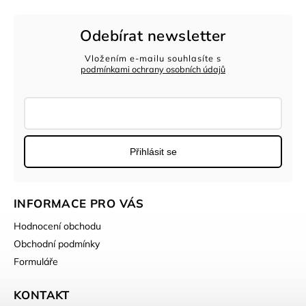
Odebírat newsletter
Vložením e-mailu souhlasíte s
podmínkami ochrany osobních údajů
Přihlásit se
INFORMACE PRO VÁS
Hodnocení obchodu
Obchodní podmínky
Formuláře
KONTAKT