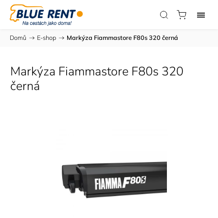
Domů
/
E-shop
/
Markýza Fiammastore F80s 320 černá
Markýza Fiammastore F80s 320
černá