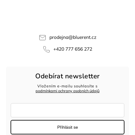
prodejna
@
bluerent.cz
+420 777 656 272
Odebírat newsletter
Vložením e-mailu souhlasíte s
podmínkami ochrany osobních údajů
Přihlásit se