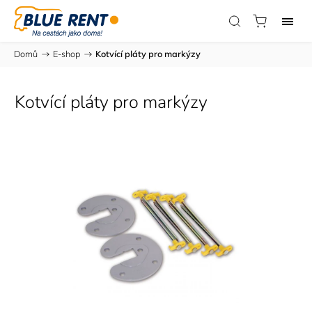
Domů
/
E-shop
/
Kotvící pláty pro markýzy
Kotvící pláty pro markýzy