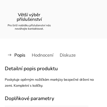
Větší výběr
příslušenství
Pro širší nabídku příslušenství nás
neváhejte kontaktovat.
Popis
Hodnocení
Diskuze
Detailní popis produktu
Poskytuje opěrným nožičkám markýzy bezpečné držení na
zemi. Kompletní s kolíčky.
Doplňkové parametry