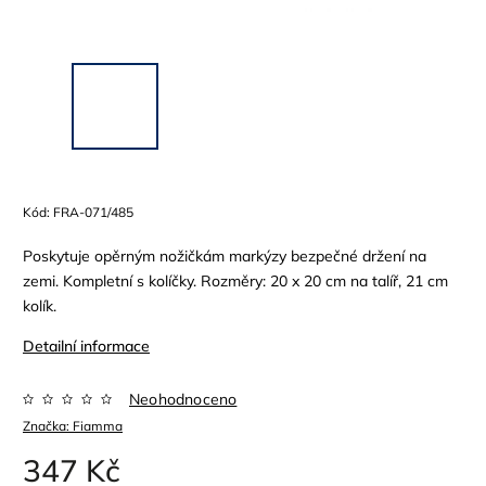
Kód:
FRA-071/485
Poskytuje opěrným nožičkám markýzy bezpečné držení na
zemi. Kompletní s kolíčky. Rozměry: 20 x 20 cm na talíř, 21 cm
kolík.
Detailní informace
Neohodnoceno
Značka:
Fiamma
347 Kč