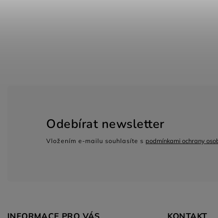
Odebírat newsletter
Vložením e-mailu souhlasíte s
podmínkami ochrany osob
INFORMACE PRO VÁS
KONTAKT