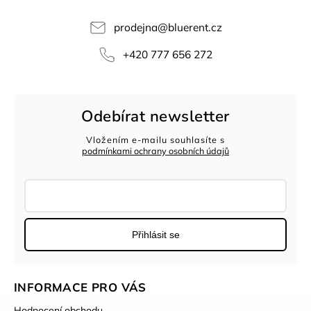
prodejna
@
bluerent.cz
+420 777 656 272
Odebírat newsletter
Vložením e-mailu souhlasíte s
podmínkami ochrany osobních údajů
Přihlásit se
INFORMACE PRO VÁS
Hodnocení obchodu