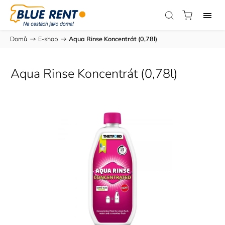
Domů
/
E-shop
/
Aqua Rinse Koncentrát (0,78l)
Aqua Rinse Koncentrát (0,78l)