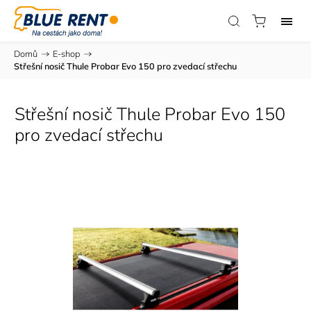
Domů
/
E-shop
/
Střešní nosič Thule Probar Evo 150 pro zvedací střechu
Střešní nosič Thule Probar Evo 150
pro zvedací střechu