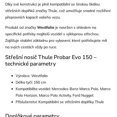
Díky své konstrukci je plně kompatibilní se širokou škálou
střešních doplňků značky Thule, což umožňuje snadné rozšíření
přepravních kapacit vašeho vozu.
Produkt od značky
Westfalia
je navržen s ohledem na
specifické potřeby majitelů vozidel s výklopnou střechou.
Zajišťuje stabilní základnu pro vybavení, které potřebujete mít
na svých cestách vždy po ruce.
Střešní nosič Thule Probar Evo 150 –
technické parametry
Výrobce: Westfalia
Délka tyčí: 150 cm
Kompatibilita vozidel: Mercedes-Benz Marco Polo, Marco
Polo Horizon, Marco Polo Activity, Ford Nugget
Příslušenství: Kompatibilní se střešními doplňky Thule
Doplňkové parametry