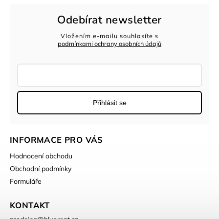
Odebírat newsletter
Vložením e-mailu souhlasíte s
podmínkami ochrany osobních údajů
Přihlásit se
INFORMACE PRO VÁS
Hodnocení obchodu
Obchodní podmínky
Formuláře
KONTAKT