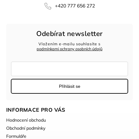
+420 777 656 272
Odebírat newsletter
Vložením e-mailu souhlasíte s
podmínkami ochrany osobních údajů
Přihlásit se
INFORMACE PRO VÁS
Hodnocení obchodu
Obchodní podmínky
Formuláře