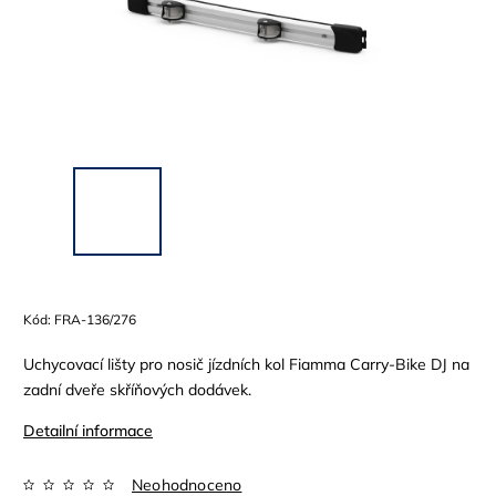
Kód:
FRA-136/276
Uchycovací lišty pro nosič jízdních kol Fiamma Carry-Bike DJ na
zadní dveře skříňových dodávek.
Detailní informace
Neohodnoceno