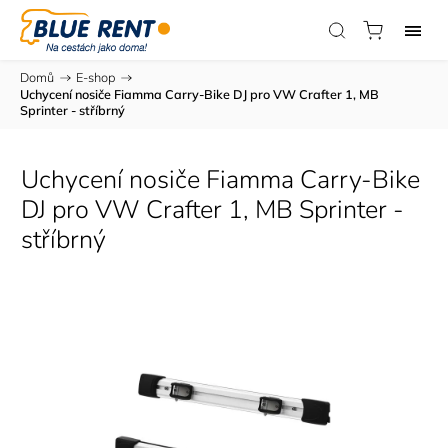
Domů
/
E-shop
/
Uchycení nosiče Fiamma Carry-Bike DJ pro VW Crafter 1, MB
Sprinter - stříbrný
Uchycení nosiče Fiamma Carry-Bike
DJ pro VW Crafter 1, MB Sprinter -
stříbrný