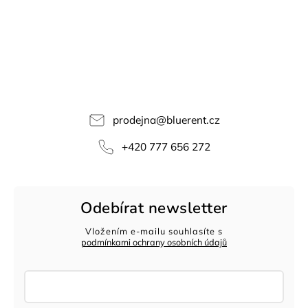
prodejna
@
bluerent.cz
+420 777 656 272
Odebírat newsletter
Vložením e-mailu souhlasíte s
podmínkami ochrany osobních údajů