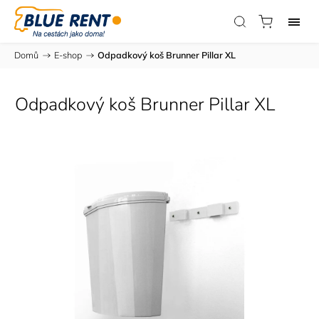
Domů
/
E-shop
/
Odpadkový koš Brunner Pillar XL
Odpadkový koš Brunner Pillar XL