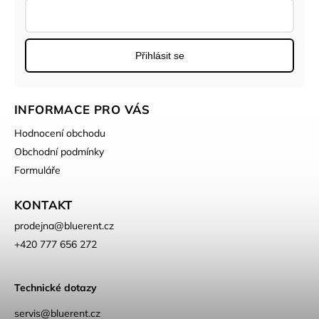
Přihlásit se
INFORMACE PRO VÁS
Hodnocení obchodu
Obchodní podmínky
Formuláře
KONTAKT
prodejna
@
bluerent.cz
+420 777 656 272
Technické dotazy
servis@bluerent.cz