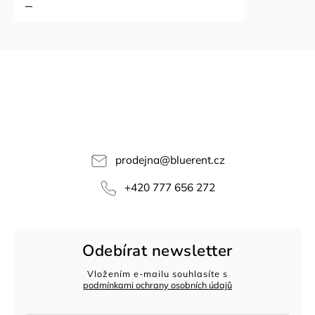
prodejna
@
bluerent.cz
+420 777 656 272
Odebírat newsletter
Vložením e-mailu souhlasíte s
podmínkami ochrany osobních údajů