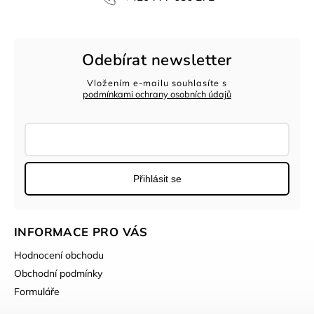
Odebírat newsletter
Vložením e-mailu souhlasíte s
podmínkami ochrany osobních údajů
Přihlásit se
INFORMACE PRO VÁS
Hodnocení obchodu
Obchodní podmínky
Formuláře