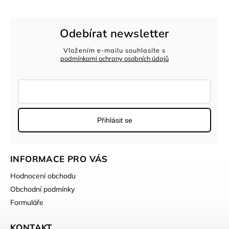
Odebírat newsletter
Vložením e-mailu souhlasíte s
podmínkami ochrany osobních údajů
Přihlásit se
INFORMACE PRO VÁS
Hodnocení obchodu
Obchodní podmínky
Formuláře
KONTAKT