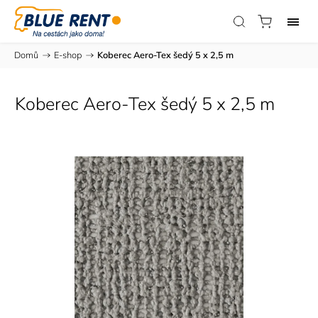
Domů
/
E-shop
/
Koberec Aero-Tex šedý 5 x 2,5 m
Koberec Aero-Tex šedý 5 x 2,5 m