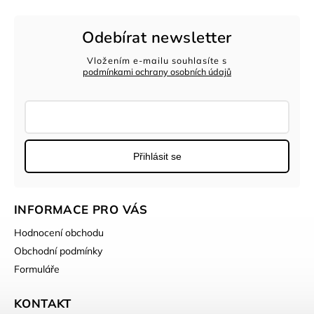
Odebírat newsletter
Vložením e-mailu souhlasíte s
podmínkami ochrany osobních údajů
Přihlásit se
INFORMACE PRO VÁS
Hodnocení obchodu
Obchodní podmínky
Formuláře
KONTAKT