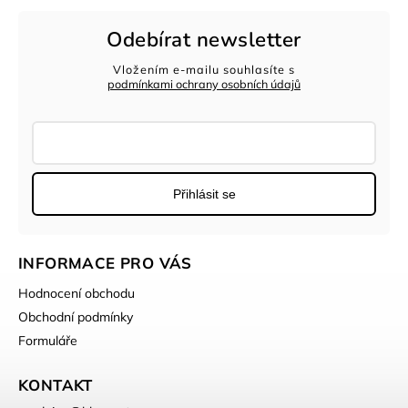
Odebírat newsletter
Vložením e-mailu souhlasíte s
podmínkami ochrany osobních údajů
Přihlásit se
INFORMACE PRO VÁS
Hodnocení obchodu
Obchodní podmínky
Formuláře
KONTAKT