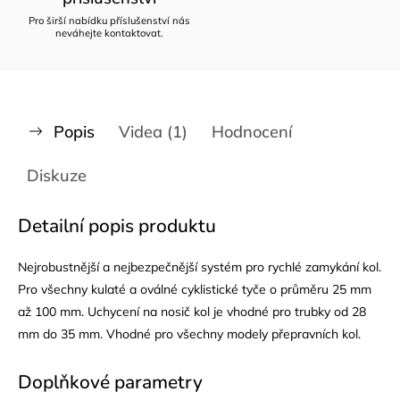
Pro širší nabídku příslušenství nás
neváhejte kontaktovat.
Popis
Videa (1)
Hodnocení
Diskuze
Detailní popis produktu
Nejrobustnější a nejbezpečnější systém pro rychlé zamykání kol.
Pro všechny kulaté a oválné cyklistické tyče o průměru 25 mm
až 100 mm. Uchycení na nosič kol je vhodné pro trubky od 28
mm do 35 mm. Vhodné pro všechny modely přepravních kol.
Doplňkové parametry