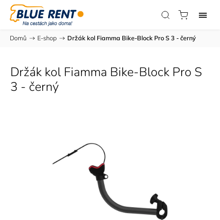
Domů
/
E-shop
/
Držák kol Fiamma Bike-Block Pro S 3 - černý
Držák kol Fiamma Bike-Block Pro S
3 - černý