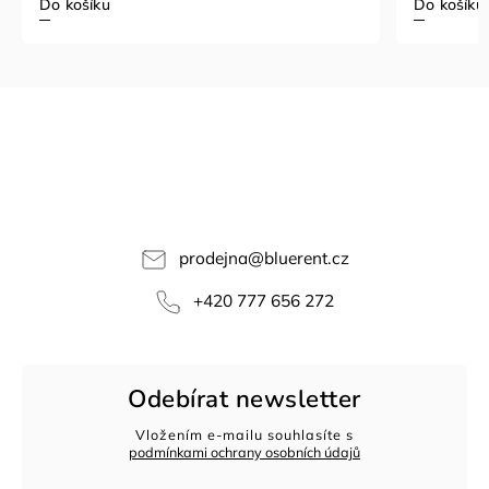
Do košíku
Do košíku
prodejna
@
bluerent.cz
+420 777 656 272
Odebírat newsletter
Vložením e-mailu souhlasíte s
podmínkami ochrany osobních údajů