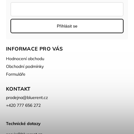
Přihlásit se
INFORMACE PRO VÁS
Hodnocení obchodu
Obchodní podmínky
Formuláře
KONTAKT
prodejna
@
bluerent.cz
+420 777 656 272
Technické dotazy