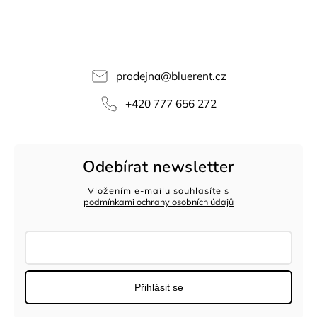
prodejna
@
bluerent.cz
+420 777 656 272
Odebírat newsletter
Vložením e-mailu souhlasíte s
podmínkami ochrany osobních údajů
Přihlásit se