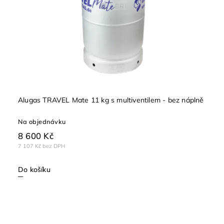
Alugas TRAVEL Mate 11 kg s multiventilem - bez náplně
Na objednávku
8 600 Kč
7 107 Kč bez DPH
Do košíku